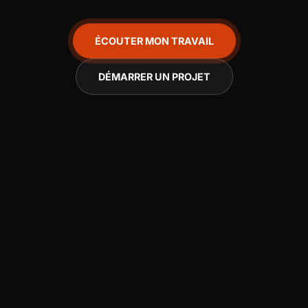
ÉCOUTER MON TRAVAIL
DÉMARRER UN PROJET