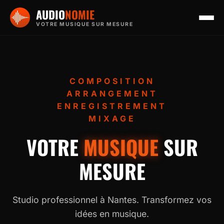
AUDIO
NOMIE
VOTRE MUSIQUE SUR MESURE
COMPOSITION
ARRANGEMENT
ENREGISTREMENT
MIXAGE
VOTRE
MUSIQUE
SUR
MESURE
Studio professionnel à Nantes. Transformez vos
idées en musique.